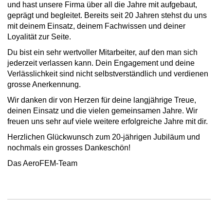
und hast unsere Firma über all die Jahre mit aufgebaut,
geprägt und begleitet. Bereits seit 20 Jahren stehst du uns
mit deinem Einsatz, deinem Fachwissen und deiner
Loyalität zur Seite.
Du bist ein sehr wertvoller Mitarbeiter, auf den man sich
jederzeit verlassen kann. Dein Engagement und deine
Verlässlichkeit sind nicht selbstverständlich und verdienen
grosse Anerkennung.
Wir danken dir von Herzen für deine langjährige Treue,
deinen Einsatz und die vielen gemeinsamen Jahre. Wir
freuen uns sehr auf viele weitere erfolgreiche Jahre mit dir.
Herzlichen Glückwunsch zum 20-jährigen Jubiläum und
nochmals ein grosses Dankeschön!
Das AeroFEM-Team