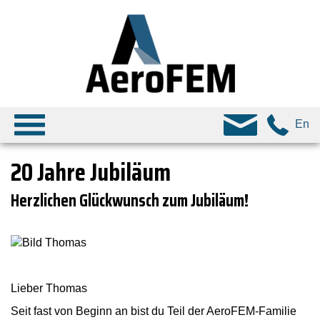
En
20 Jahre Jubiläum
Herzlichen Glückwunsch zum Jubiläum!
Lieber Thomas
Seit fast von Beginn an bist du Teil der AeroFEM-Familie