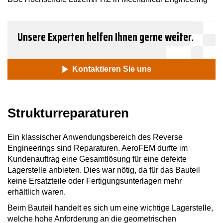
Unsere Experten helfen Ihnen gerne weiter.
Kontaktieren Sie uns
​Strukturreparaturen
Ein klassischer Anwendungsbereich des Reverse
Engineerings sind Reparaturen. AeroFEM durfte im
Kundenauftrag eine Gesamtlösung für eine defekte
Lagerstelle anbieten. Dies war nötig, da für das Bauteil
keine Ersatzteile oder Fertigungsunterlagen mehr
erhältlich waren.
Beim Bauteil handelt es sich um eine wichtige Lagerstelle,
welche hohe Anforderung an die geometrischen