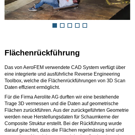
Flächenrückführung
Das von AeroFEM verwendete CAD System verfügt über
eine integrierte und ausführliche Reverse Engineering
Toolbox, welche die Flächenrückführungen von 3D Scan
Daten effizient ermöglicht.
Für die Firma Aerolite AG durften wir eine bestehende
Trage 3D vermessen und die Daten auf geometrische
Flächen zurückführen. Aus der zurückgeführten Geometrie
werden neue Herstellungsdaten für Schaumkerne der
Composite Struktur erstellt. Bei der Rückführung wurde
darauf geachtet, dass die Flächen regelmässig sind und