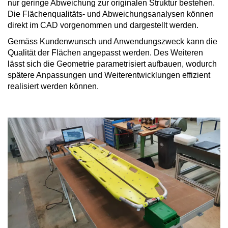
nur geringe Abweichung zur originalen Struktur bestehen.
Die Flächenqualitäts- und Abweichungsanalysen können
direkt im CAD vorgenommen und dargestellt werden.
Gemäss Kundenwunsch und Anwendungszweck kann die
Qualität der Flächen angepasst werden. Des Weiteren
lässt sich die Geometrie parametrisiert aufbauen, wodurch
spätere Anpassungen und Weiterentwicklungen effizient
realisiert werden können.