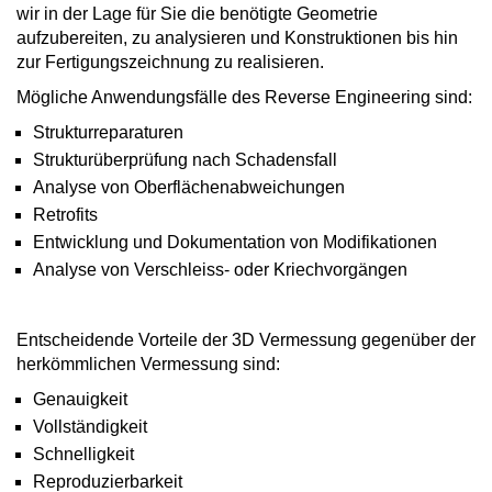
wir in der Lage für Sie die benötigte Geometrie
aufzubereiten, zu analysieren und Konstruktionen bis hin
zur Fertigungszeichnung zu realisieren.
Mögliche Anwendungsfälle des Reverse Engineering sind:
Strukturreparaturen
Strukturüberprüfung nach Schadensfall
Analyse von Oberflächenabweichungen
Retrofits
Entwicklung und Dokumentation von Modifikationen
Analyse von Verschleiss- oder Kriechvorgängen
Entscheidende Vorteile der 3D Vermessung gegenüber der
herkömmlichen Vermessung sind:
Genauigkeit
Vollständigkeit
Schnelligkeit
Reproduzierbarkeit