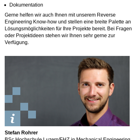
Dokumentation
Gerne helfen wir auch Ihnen mit unserem Reverse
Engineering Know-how und stellen eine breite Palette an
Lösungsmöglichkeiten für Ihre Projekte bereit. Bei Fragen
oder Projektideen stehen wir Ihnen sehr gerne zur
Verfügung.
Stefan Rohrer
BSc Hochschule Luzern/FHZ in Mechanical Engineering