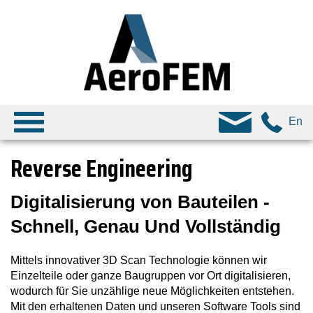
En
Reverse Engineering
Digitalisierung von Bauteilen -
Schnell, Genau Und Vollständig
Mittels innovativer 3D Scan Technologie können wir
Einzelteile oder ganze Baugruppen vor Ort digitalisieren,
wodurch für Sie unzählige neue Möglichkeiten entstehen.
Mit den erhaltenen Daten und unseren Software Tools sind