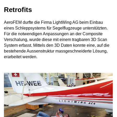
Retrofits
AeroFEM durfte die Firma LightWing AG beim Einbau
eines Schleppsystems für Segelflugzeuge unterstützten.
Für die notwendigen Anpassungen an der Composite
Verschalung, wurde diese mit einem tragbaren 3D Scan
System erfasst. Mittels den 3D Daten konnte eine, auf die
bestehende Aussenstruktur massgeschneiderte Lösung,
erarbeitet werden.