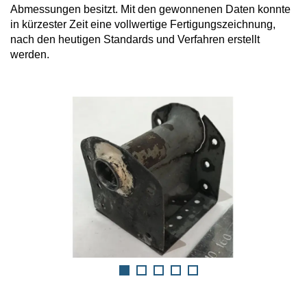
Abmessungen besitzt. Mit den gewonnenen Daten konnte
in kürzester Zeit eine vollwertige Fertigungszeichnung,
nach den heutigen Standards und Verfahren erstellt
werden.