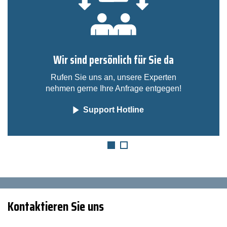
Wir sind persönlich für Sie da
Rufen Sie uns an, unsere Experten
nehmen gerne Ihre Anfrage entgegen!
Support Hotline
Kontaktieren Sie uns