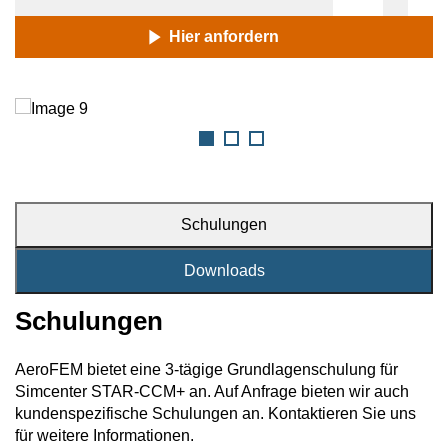
Hier anfordern
Schulungen
Downloads
Schulungen
AeroFEM bietet eine 3-tägige Grundlagenschulung für
Simcenter STAR-CCM+ an. Auf Anfrage bieten wir auch
kundenspezifische Schulungen an. Kontaktieren Sie uns
für weitere Informationen.