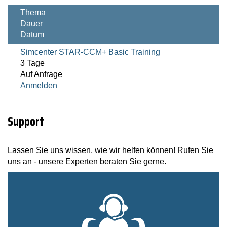
Thema
Dauer
Datum
Simcenter STAR-CCM+ Basic Training
3 Tage
Auf Anfrage
Anmelden
Support
Lassen Sie uns wissen, wie wir helfen können! Rufen Sie
uns an - unsere Experten beraten Sie gerne.