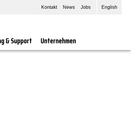
Kontakt
News
Jobs
English
ng & Support
Unternehmen