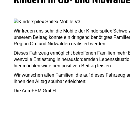
Wir freuen uns sehr, die Mobile der Kinderspitex Schwei
unserem Beitrag konnte ein dringend benötigtes Familienf
Region Ob- und Nidwalden realisiert werden.
Dieses Fahrzeug ermöglicht betroffenen Familien mehr Be
wertvolle Entlastung in herausfordernden Lebenssituation
hier möchten wir einen positiven Beitrag leisten.
Wir wünschen allen Familien, die auf dieses Fahrzeug a
ihnen den Alltag spürbar erleichtert.
Die AeroFEM GmbH