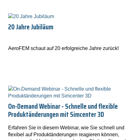
20 Jahre Jubiläum
AeroFEM schaut auf 20 erfolgreiche Jahre zurück!
On-Demand Webinar - Schnelle und flexible
Produktänderungen mit Simcenter 3D
Erfahren Sie in diesem Webinar, wie Sie schnell und
flexibel auf Produktänderungen reagieren können,