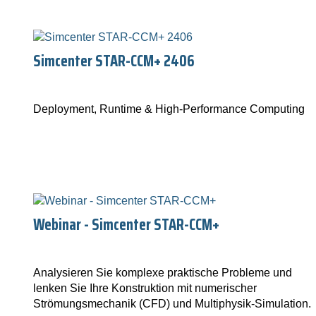
Simcenter STAR-CCM+ 2406
Deployment, Runtime & High-Performance Computing
Webinar - Simcenter STAR-CCM+
Analysieren Sie komplexe praktische Probleme und
lenken Sie Ihre Konstruktion mit numerischer
Strömungsmechanik (CFD) und Multiphysik-Simulation.