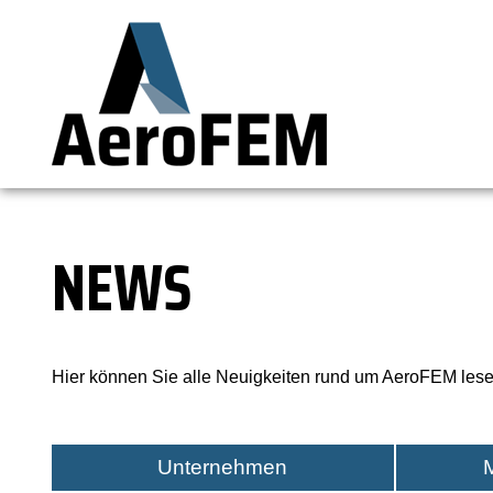
NEWS
Hier können Sie alle Neuigkeiten rund um AeroFEM lese
Unternehmen