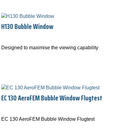
H130 Bubble Window
Designed to maximise the viewing capability
EC 130 AeroFEM Bubble Window Flugtest
EC 130 AeroFEM Bubble Window Flugtest