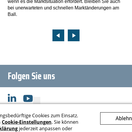
wenn es die Marktsituation erfordert. Bleiben Sie auch
bei unerwarteten und schnellen Marktänderungen am
Ball.
Folgen Sie uns