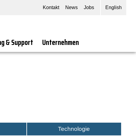
Kontakt
News
Jobs
English
ng & Support
Unternehmen
Technologie