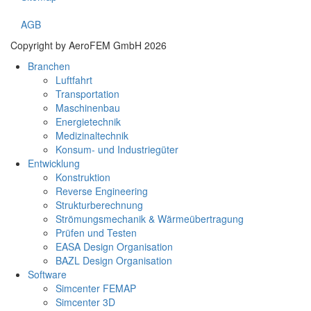
AGB
Copyright by AeroFEM GmbH 2026
Branchen
Luftfahrt
Transportation
Maschinenbau
Energietechnik
Medizinaltechnik
Konsum- und Industriegüter
Entwicklung
Konstruktion
Reverse Engineering
Strukturberechnung
Strömungsmechanik & Wärmeübertragung
Prüfen und Testen
EASA Design Organisation
BAZL Design Organisation
Software
Simcenter FEMAP
Simcenter 3D