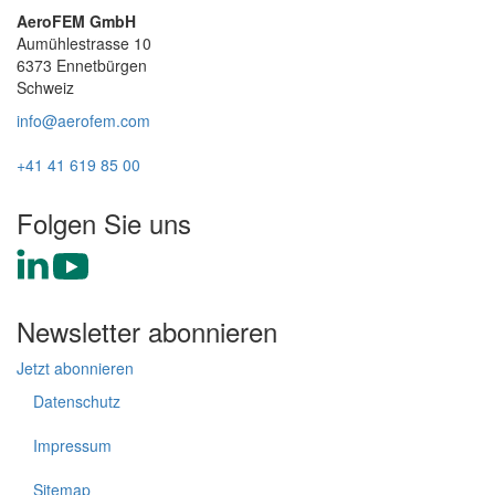
AeroFEM GmbH
Aumühlestrasse 10
6373 Ennetbürgen
Schweiz
info@aerofem.com
+41 41 619 85 00
Folgen Sie uns
Newsletter abonnieren
Jetzt abonnieren
Datenschutz
Impressum
Sitemap