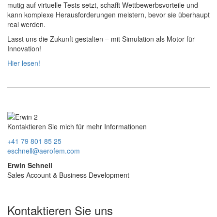
mutig auf virtuelle Tests setzt, schafft Wettbewerbsvorteile und
kann komplexe Herausforderungen meistern, bevor sie überhaupt
real werden.
Lasst uns die Zukunft gestalten – mit Simulation als Motor für
Innovation!
Hier lesen!
Kontaktieren Sie mich für mehr Informationen
+41 79 801 85 25
eschnell@aerofem.com
Erwin Schnell
Sales Account & Business Development
Kontaktieren Sie uns