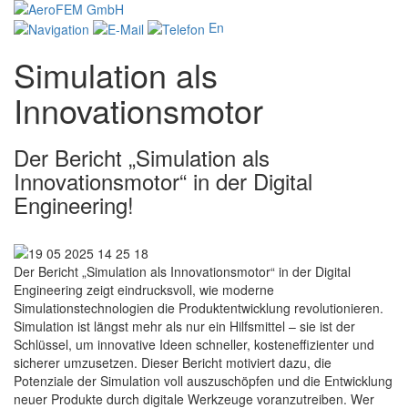
En
Simulation als
Innovationsmotor
Der Bericht „Simulation als
Innovationsmotor“ in der Digital
Engineering!
Der Bericht „Simulation als Innovationsmotor“ in der Digital
Engineering zeigt eindrucksvoll, wie moderne
Simulationstechnologien die Produktentwicklung revolutionieren.
Simulation ist längst mehr als nur ein Hilfsmittel – sie ist der
Schlüssel, um innovative Ideen schneller, kosteneffizienter und
sicherer umzusetzen. Dieser Bericht motiviert dazu, die
Potenziale der Simulation voll auszuschöpfen und die Entwicklung
neuer Produkte durch digitale Werkzeuge voranzutreiben. Wer