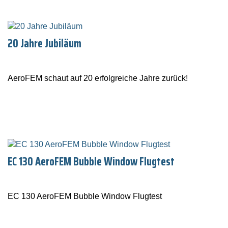
20 Jahre Jubiläum
AeroFEM schaut auf 20 erfolgreiche Jahre zurück!
EC 130 AeroFEM Bubble Window Flugtest
EC 130 AeroFEM Bubble Window Flugtest