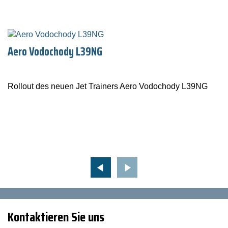
Aero Vodochody L39NG
Rollout des neuen Jet Trainers Aero Vodochody L39NG
Kontaktieren Sie uns