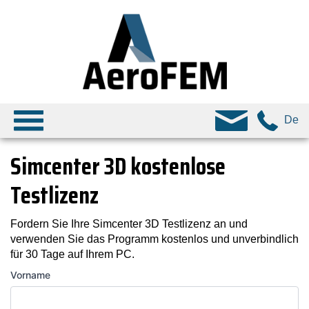
De
Simcenter 3D kostenlose
Testlizenz
Fordern Sie Ihre Simcenter 3D Testlizenz an und
verwenden Sie das Programm kostenlos und unverbindlich
für 30 Tage auf Ihrem PC.
Vorname